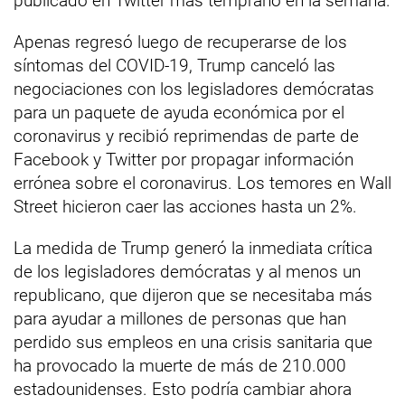
publicado en Twitter más temprano en la semana.
Apenas regresó luego de recuperarse de los
síntomas del COVID-19, Trump canceló las
negociaciones con los legisladores demócratas
para un paquete de ayuda económica por el
coronavirus y recibió reprimendas de parte de
Facebook y Twitter por propagar información
errónea sobre el coronavirus. Los temores en Wall
Street hicieron caer las acciones hasta un 2%.
La medida de Trump generó la inmediata crítica
de los legisladores demócratas y al menos un
republicano, que dijeron que se necesitaba más
para ayudar a millones de personas que han
perdido sus empleos en una crisis sanitaria que
ha provocado la muerte de más de 210.000
estadounidenses. Esto podría cambiar ahora