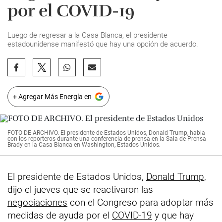
por el COVID-19
Luego de regresar a la Casa Blanca, el presidente
estadounidense manifestó que hay una opción de acuerdo.
+ Agregar Más Energía en
FOTO DE ARCHIVO. El presidente de Estados Unidos, Donald Trump, habla
con los reporteros durante una conferencia de prensa en la Sala de Prensa
Brady en la Casa Blanca en Washington, Estados Unidos.
El presidente de Estados Unidos,
Donald Trump
,
dijo el jueves que se reactivaron las
negociaciones
con el Congreso para adoptar más
medidas de ayuda por el
COVID-19
y que hay