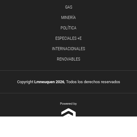
GAS
MINERÍA
POLÍTICA
ESPECIALES +E
INTERNACIONALES
RENOVABLES
Copyright
Lmneuquen 2026
, Todos los derechos reservados