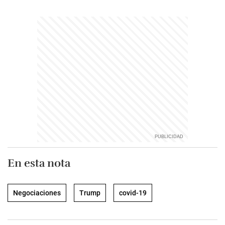
En esta nota
Negociaciones
Trump
covid-19