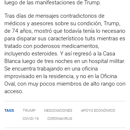
luego de las manifestaciones de Trump.
Tras días de mensajes contradictorios de
médicos y asesores sobre su condición, Trump,
de 74 años, mostró que todavía tenía lo necesario
para disparar sus característicos tuits mientras es
tratado con poderosos medicamentos,
incluyendo esteroides. Y así regresó a la Casa
Blanca luego de tres noches en un hospital militar.
Se encuentra trabajando en una oficina
improvisado en la residencia, y no en la Oficina
Oval, con muy pocos miembros de alto rango con
acceso.
TAGS
TRUMP
NEGOCIACIONES
APOYO ECONÓMICO
COVID-19
CORONAVIRUS