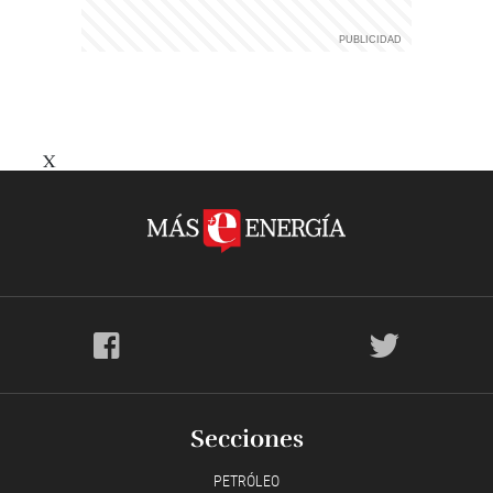
X
Secciones
PETRÓLEO