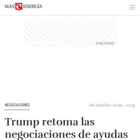
08 octubre 2020 - 11:19
NEGOCIACIONES
Trump retoma las
negociaciones de ayudas