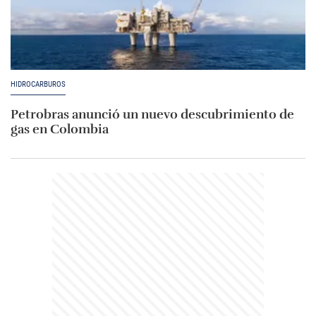
HIDROCARBUROS
Petrobras anunció un nuevo descubrimiento de
gas en Colombia