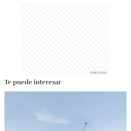
Te puede interesar