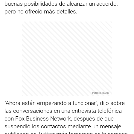
buenas posibilidades de alcanzar un acuerdo,
pero no ofreció más detalles.
"Ahora están empezando a funcionar", dijo sobre
las conversaciones en una entrevista telefónica
con Fox Business Network, después de que
suspendió los contactos mediante un mensaje