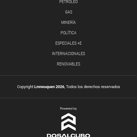
PETRÓLEO
GAS
MINERÍA
POLÍTICA
ESPECIALES +E
INTERNACIONALES
RENOVABLES
Copyright
Lmneuquen 2026
, Todos los derechos reservados