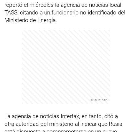
reportó el miércoles la agencia de noticias local
TASS, citando a un funcionario no identificado del
Ministerio de Energía.
La agencia de noticias Interfax, en tanto, citó a
otra autoridad del ministerio al indicar que Rusia
está dispuesta a comprometerse en un nuevo