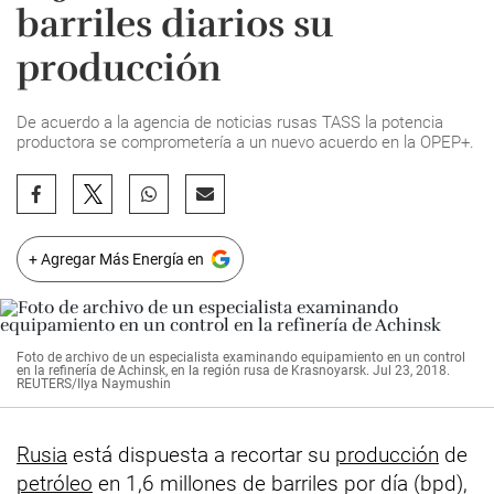
barriles diarios su
producción
De acuerdo a la agencia de noticias rusas TASS la potencia
productora se comprometería a un nuevo acuerdo en la OPEP+.
+ Agregar Más Energía en
Foto de archivo de un especialista examinando equipamiento en un control
en la refinería de Achinsk, en la región rusa de Krasnoyarsk. Jul 23, 2018.
REUTERS/Ilya Naymushin
Rusia
está dispuesta a recortar su
producción
de
petróleo
en 1,6 millones de barriles por día (bpd),