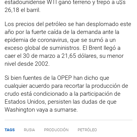
estadounidense WTI ganó terreno y trepó a u$s
26,18 el barril.
Los precios del petróleo se han desplomado este
año por la fuerte caída de la demanda ante la
epidemia de coronavirus, que se sumó a un
exceso global de suministros. El Brent llegó a
caer el 30 de marzo a 21,65 dólares, su menor
nivel desde 2002.
Si bien fuentes de la OPEP han dicho que
cualquier acuerdo para recortar la producción de
crudo está condicionado a la participación de
Estados Unidos, persisten las dudas de que
Washington vaya a sumarse.
TAGS
RUSIA
PRODUCCIÓN
PETRÓLEO