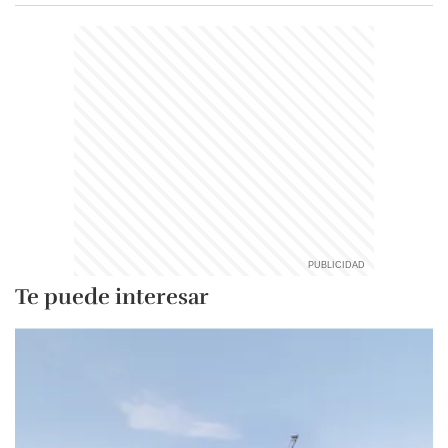
Te puede interesar