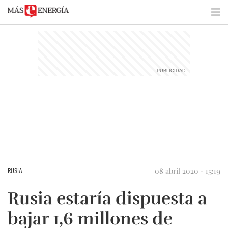
08 abril 2020 - 15:19
RUSIA
Rusia estaría dispuesta a
bajar 1,6 millones de