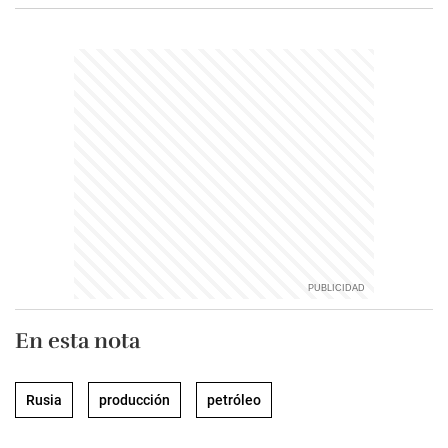
En esta nota
Rusia
producción
petróleo