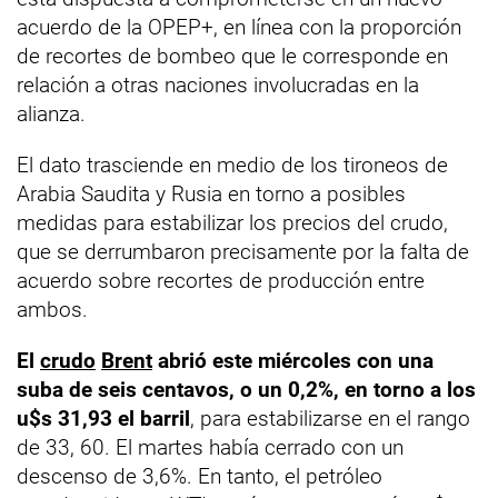
acuerdo de la OPEP+, en línea con la proporción
de recortes de bombeo que le corresponde en
relación a otras naciones involucradas en la
alianza.
El dato trasciende en medio de los tironeos de
Arabia Saudita y Rusia en torno a posibles
medidas para estabilizar los precios del crudo,
que se derrumbaron precisamente por la falta de
acuerdo sobre recortes de producción entre
ambos.
El
crudo
Brent
abrió este miércoles con una
suba de seis centavos, o un 0,2%, en torno a los
u$s 31,93 el barril
, para estabilizarse en el rango
de 33, 60. El martes había cerrado con un
descenso de 3,6%. En tanto, el petróleo