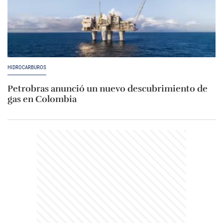
HIDROCARBUROS
Petrobras anunció un nuevo descubrimiento de
gas en Colombia