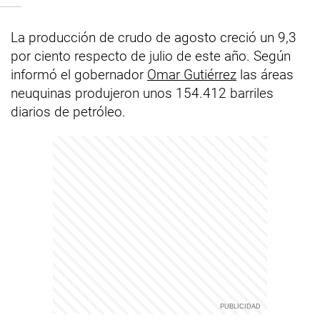
La producción de crudo de agosto creció un 9,3
por ciento respecto de julio de este año. Según
informó el gobernador
Omar Gutiérrez
las áreas
neuquinas produjeron unos 154.412 barriles
diarios de petróleo.