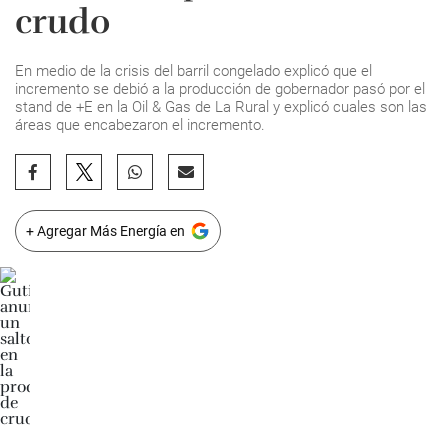
crudo
En medio de la crisis del barril congelado explicó que el
incremento se debió a la producción de gobernador pasó por el
stand de +E en la Oil & Gas de La Rural y explicó cuales son las
áreas que encabezaron el incremento.
+ Agregar Más Energía en