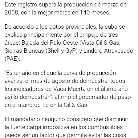
Este registro supera la producción de marzo de
2008, con la mejor marca en 140 meses.
De acuerdo a los datos provinciales, la suba se
explica principalmente por el empuje de tres
áreas: Bajada del Palo Oeste (Vista Oil & Gas,
Sierras Blancas (Shell y GyP) y Lindero Atravesado
(PAE).
"Es un año en el que la curva de producción
avanza, el mes de agosto de demuestra, todos
los indicadores de Vaca Muerta en el último año
así lo demuestran", afirmó el gobernador de paso
en el stand de +e en la Oil & Gas.
El mandatario neuquino consideró que disminuir
la fuerte carga impositiva en los combustibles
puede ser un factor que permita evitar las crisis