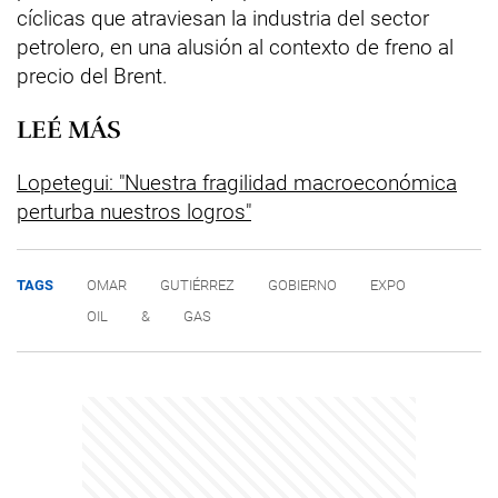
cíclicas que atraviesan la industria del sector
petrolero, en una alusión al contexto de freno al
precio del Brent.
LEÉ MÁS
Lopetegui: "Nuestra fragilidad macroeconómica
perturba nuestros logros"
TAGS
OMAR
GUTIÉRREZ
GOBIERNO
EXPO
OIL
&
GAS