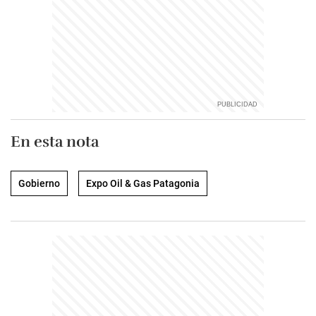
En esta nota
Gobierno
Expo Oil & Gas Patagonia