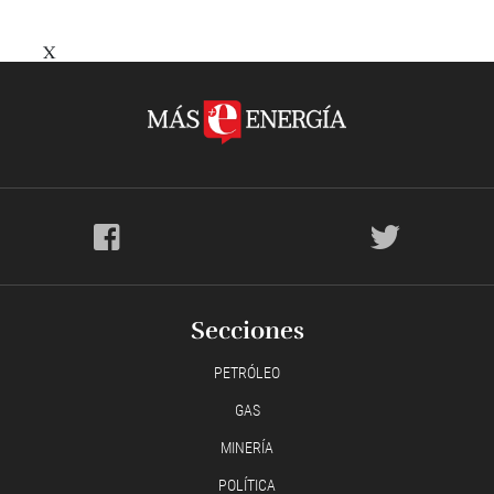
X
Secciones
PETRÓLEO
GAS
MINERÍA
POLÍTICA