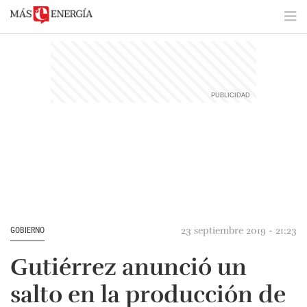
23 septiembre 2019 - 21:23
GOBIERNO
Gutiérrez anunció un
salto en la producción de