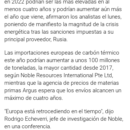
en 2022 podrían ser las más elevadas en al
menos cuatro años y podrían aumentar aún más
el año que viene, afirmaron los analistas el lunes,
poniendo de manifiesto la magnitud de la crisis
energética tras las sanciones impuestas a su
principal proveedor, Rusia.
Las importaciones europeas de carbón térmico
este año podrían aumentar a unos 100 millones
de toneladas, la mayor cantidad desde 2017,
según Noble Resources International Pte Ltd,
mientras que la agencia de precios de materias
primas Argus espera que los envíos alcancen un
máximo de cuatro años.
"Europa está retrocediendo en el tiempo", dijo
Rodrigo Echeverri, jefe de investigación de Noble,
en una conferencia.