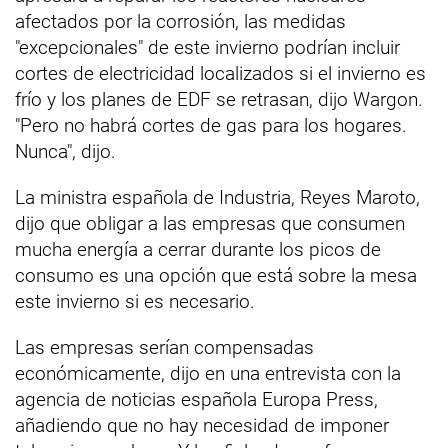
afectados por la corrosión, las medidas
"excepcionales" de este invierno podrían incluir
cortes de electricidad localizados si el invierno es
frío y los planes de EDF se retrasan, dijo Wargon.
"Pero no habrá cortes de gas para los hogares.
Nunca", dijo.
La ministra española de Industria, Reyes Maroto,
dijo que obligar a las empresas que consumen
mucha energía a cerrar durante los picos de
consumo es una opción que está sobre la mesa
este invierno si es necesario.
Las empresas serían compensadas
económicamente, dijo en una entrevista con la
agencia de noticias española Europa Press,
añadiendo que no hay necesidad de imponer