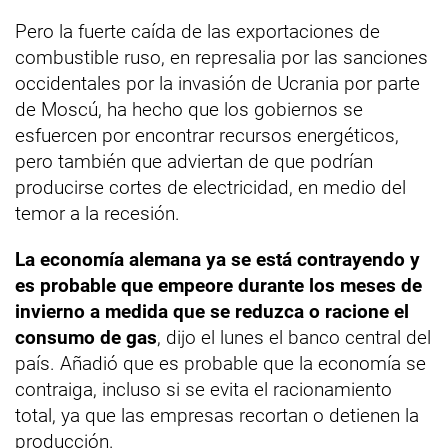
Pero la fuerte caída de las exportaciones de
combustible ruso, en represalia por las sanciones
occidentales por la invasión de Ucrania por parte
de Moscú, ha hecho que los gobiernos se
esfuercen por encontrar recursos energéticos,
pero también que adviertan de que podrían
producirse cortes de electricidad, en medio del
temor a la recesión.
La economía alemana ya se está contrayendo y
es probable que empeore durante los meses de
invierno a medida que se reduzca o racione el
consumo de gas
, dijo el lunes el banco central del
país. Añadió que es probable que la economía se
contraiga, incluso si se evita el racionamiento
total, ya que las empresas recortan o detienen la
producción.