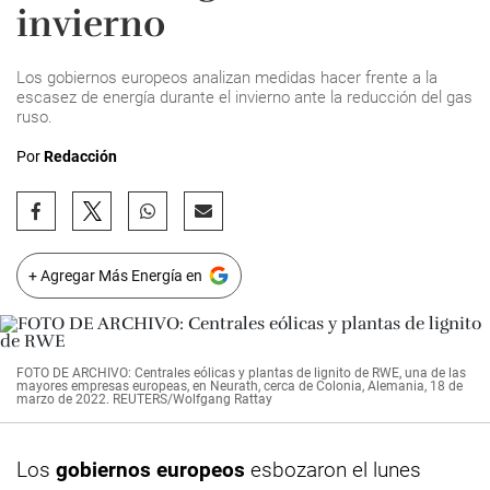
invierno
Los gobiernos europeos analizan medidas hacer frente a la
escasez de energía durante el invierno ante la reducción del gas
ruso.
Por
Redacción
+ Agregar Más Energía en
FOTO DE ARCHIVO: Centrales eólicas y plantas de lignito de RWE, una de las
mayores empresas europeas, en Neurath, cerca de Colonia, Alemania, 18 de
marzo de 2022. REUTERS/Wolfgang Rattay
Los
gobiernos europeos
esbozaron el lunes