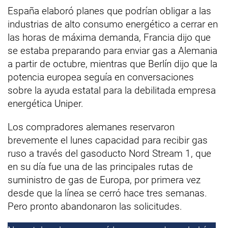
España elaboró planes que podrían obligar a las
industrias de alto consumo energético a cerrar en
las horas de máxima demanda, Francia dijo que
se estaba preparando para enviar gas a Alemania
a partir de octubre, mientras que Berlín dijo que la
potencia europea seguía en conversaciones
sobre la ayuda estatal para la debilitada empresa
energética Uniper.
Los compradores alemanes reservaron
brevemente el lunes capacidad para recibir gas
ruso a través del gasoducto Nord Stream 1, que
en su día fue una de las principales rutas de
suministro de gas de Europa, por primera vez
desde que la línea se cerró hace tres semanas.
Pero pronto abandonaron las solicitudes.