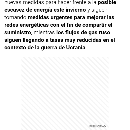
nuevas medidas para hacer frente a la
posible
escasez de energía este invierno
y siguen
tomando
medidas urgentes para mejorar las
redes energéticas con el fin de compartir el
suministro
, mientras
los flujos de gas ruso
siguen llegando a tasas muy reducidas en el
contexto de la guerra de Ucrania
.