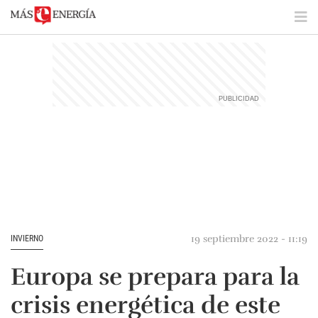
19 septiembre 2022 - 11:19
INVIERNO
Europa se prepara para la
crisis energética de este