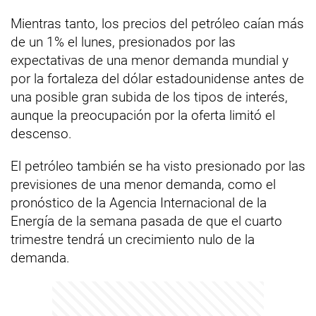
Mientras tanto, los precios del petróleo caían más
de un 1% el lunes, presionados por las
expectativas de una menor demanda mundial y
por la fortaleza del dólar estadounidense antes de
una posible gran subida de los tipos de interés,
aunque la preocupación por la oferta limitó el
descenso.
El petróleo también se ha visto presionado por las
previsiones de una menor demanda, como el
pronóstico de la Agencia Internacional de la
Energía de la semana pasada de que el cuarto
trimestre tendrá un crecimiento nulo de la
demanda.