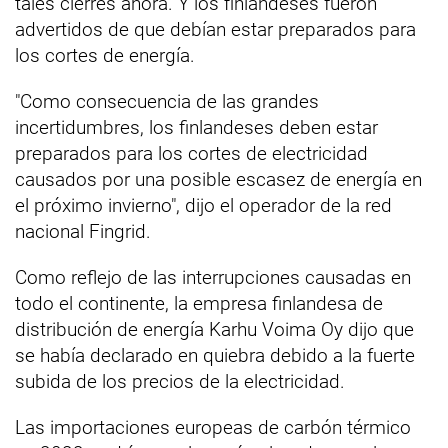
tales cierres ahora. Y los finlandeses fueron
advertidos de que debían estar preparados para
los cortes de energía.
"Como consecuencia de las grandes
incertidumbres, los finlandeses deben estar
preparados para los cortes de electricidad
causados por una posible escasez de energía en
el próximo invierno", dijo el operador de la red
nacional Fingrid.
Como reflejo de las interrupciones causadas en
todo el continente, la empresa finlandesa de
distribución de energía Karhu Voima Oy dijo que
se había declarado en quiebra debido a la fuerte
subida de los precios de la electricidad.
Las importaciones europeas de carbón térmico