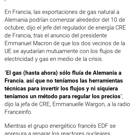
En Francia, las exportaciones de gas natural a
Alemania podrían comenzar alrededor del 10 de
octubre, dijo el jefe del regulador de energía CRE
de Francia, tras el anuncio del presidente
Emmanuel Macron de que los dos vecinos de la
UE se ayudarían mutuamente con los flujos de
electricidad y gas en medio de la crisis.
"
El gas (hasta ahora) sólo fluía de Alemania a
Francia
,
así que no teníamos las herramientas
técnicas para invertir los flujos y ni siquiera
teníamos un método para regular los precios
",
dijo la jefa de CRE, Emmanuelle Wargon, a la radio
Franceinfo.
Mientras el grupo energético francés EDF se
apresura a reparar los reactores nucleares