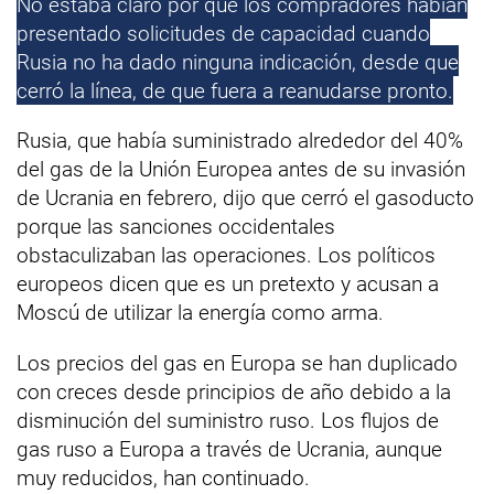
No estaba claro por qué los compradores habían
presentado solicitudes de capacidad cuando
Rusia no ha dado ninguna indicación, desde que
cerró la línea, de que fuera a reanudarse pronto.
Rusia, que había suministrado alrededor del 40%
del gas de la Unión Europea antes de su invasión
de Ucrania en febrero, dijo que cerró el gasoducto
porque las sanciones occidentales
obstaculizaban las operaciones. Los políticos
europeos dicen que es un pretexto y acusan a
Moscú de utilizar la energía como arma.
Los precios del gas en Europa se han duplicado
con creces desde principios de año debido a la
disminución del suministro ruso. Los flujos de
gas ruso a Europa a través de Ucrania, aunque
muy reducidos, han continuado.