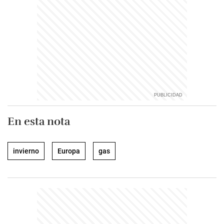
En esta nota
invierno
Europa
gas