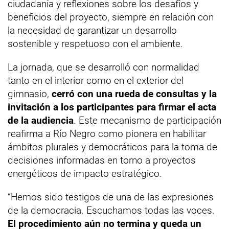
ciudadanía y reflexiones sobre los desafíos y
beneficios del proyecto, siempre en relación con
la necesidad de garantizar un desarrollo
sostenible y respetuoso con el ambiente.
La jornada, que se desarrolló con normalidad
tanto en el interior como en el exterior del
gimnasio,
cerró con una rueda de consultas y la
invitación a los participantes para firmar el acta
de la audiencia
. Este mecanismo de participación
reafirma a Río Negro como pionera en habilitar
ámbitos plurales y democráticos para la toma de
decisiones informadas en torno a proyectos
energéticos de impacto estratégico.
“Hemos sido testigos de una de las expresiones
de la democracia. Escuchamos todas las voces.
El procedimiento aún no termina y queda un