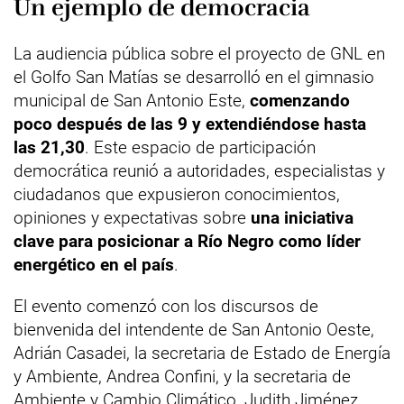
Un ejemplo de democracia
La audiencia pública sobre el proyecto de GNL en
el Golfo San Matías se desarrolló en el gimnasio
municipal de San Antonio Este,
comenzando
poco después de las 9 y extendiéndose hasta
las 21,30
. Este espacio de participación
democrática reunió a autoridades, especialistas y
ciudadanos que expusieron conocimientos,
opiniones y expectativas sobre
una iniciativa
clave para posicionar a Río Negro como líder
energético en el país
.
El evento comenzó con los discursos de
bienvenida del intendente de San Antonio Oeste,
Adrián Casadei, la secretaria de Estado de Energía
y Ambiente, Andrea Confini, y la secretaria de
Ambiente y Cambio Climático, Judith Jiménez,