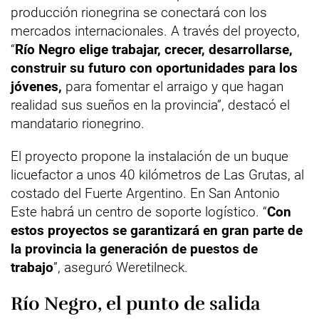
producción rionegrina se conectará con los
mercados internacionales. A través del proyecto,
“
Río Negro elige trabajar, crecer, desarrollarse,
construir su futuro con oportunidades para los
jóvenes,
para fomentar el arraigo y que hagan
realidad sus sueños en la provincia”, destacó el
mandatario rionegrino.
El proyecto propone la instalación de un buque
licuefactor a unos 40 kilómetros de Las Grutas, al
costado del Fuerte Argentino. En San Antonio
Este habrá un centro de soporte logístico. “
Con
estos proyectos se garantizará en gran parte de
la provincia la generación de puestos de
trabajo
”, aseguró Weretilneck.
Río Negro, el punto de salida