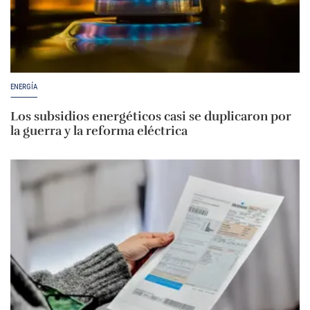
ENERGÍA
Los subsidios energéticos casi se duplicaron por
la guerra y la reforma eléctrica