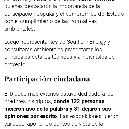
quienes destacaron la importancia de la
participación popular y el compromiso del Estado
con el cumplimiento de las normativas
ambientales.
Luego, representantes de Southern Energy y
consultores ambientales presentaron los
principales detalles técnicos y ambientales del
proyecto.
Participación ciudadana
El bloque más extenso estuvo dedicado a los
oradores inscriptos,
donde 122 personas
hicieron uso de la palabra y 31 dejaron sus
opiniones por escrito
. Las exposiciones fueron
variadas, aportando puntos de vista de la