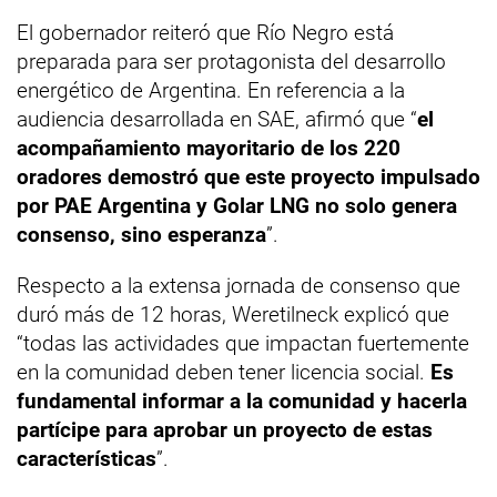
El gobernador reiteró que Río Negro está
preparada para ser protagonista del desarrollo
energético de Argentina. En referencia a la
audiencia desarrollada en SAE, afirmó que “
el
acompañamiento mayoritario de los 220
oradores demostró que este proyecto impulsado
por PAE Argentina y Golar LNG no solo genera
consenso, sino esperanza
”.
Respecto a la extensa jornada de consenso que
duró más de 12 horas, Weretilneck explicó que
“todas las actividades que impactan fuertemente
en la comunidad deben tener licencia social.
Es
fundamental informar a la comunidad y hacerla
partícipe para aprobar un proyecto de estas
características
”.