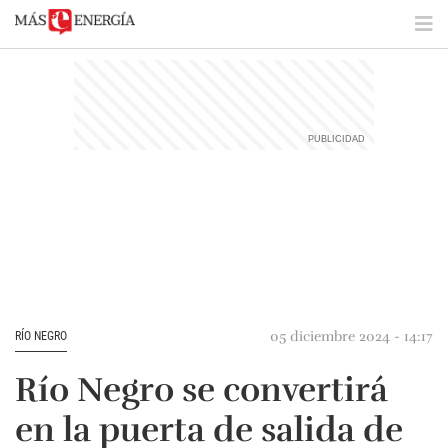
05 diciembre 2024 - 14:17
RÍO NEGRO
Río Negro se convertirá
en la puerta de salida de