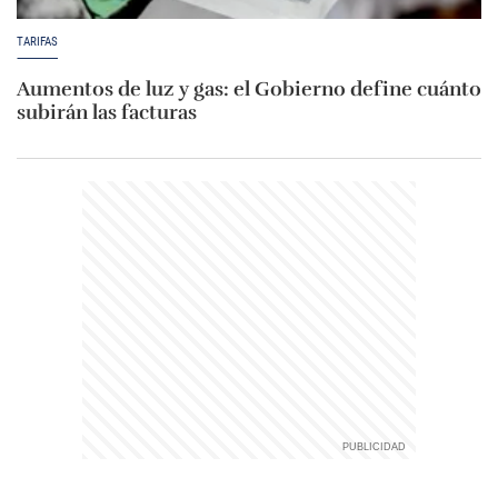
TARIFAS
Aumentos de luz y gas: el Gobierno define cuánto
subirán las facturas