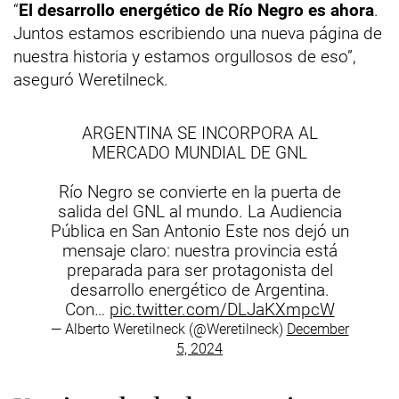
“
El desarrollo energético de Río Negro es ahora
.
Juntos estamos escribiendo una nueva página de
nuestra historia y estamos orgullosos de eso”,
aseguró Weretilneck.
ARGENTINA SE INCORPORA AL
MERCADO MUNDIAL DE GNL
Río Negro se convierte en la puerta de
salida del GNL al mundo. La Audiencia
Pública en San Antonio Este nos dejó un
mensaje claro: nuestra provincia está
preparada para ser protagonista del
desarrollo energético de Argentina.
Con…
pic.twitter.com/DLJaKXmpcW
— Alberto Weretilneck (@Weretilneck)
December
5, 2024