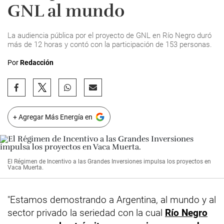
GNL al mundo
La audiencia pública por el proyecto de GNL en Río Negro duró
más de 12 horas y contó con la participación de 153 personas.
Por
Redacción
+ Agregar Más Energía en
El Régimen de Incentivo a las Grandes Inversiones impulsa los proyectos en
Vaca Muerta.
"Estamos demostrando a Argentina, al mundo y al
sector privado la seriedad con la cual
Río Negro