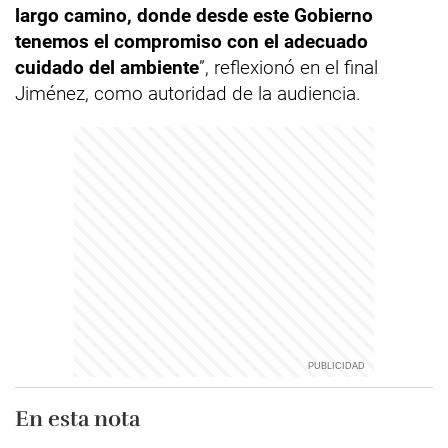
largo camino, donde desde este Gobierno
tenemos el compromiso con el adecuado
cuidado del ambiente
”, reflexionó en el final
Jiménez, como autoridad de la audiencia.
En esta nota