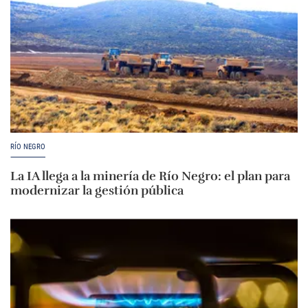
RÍO NEGRO
La IA llega a la minería de Río Negro: el plan para
modernizar la gestión pública