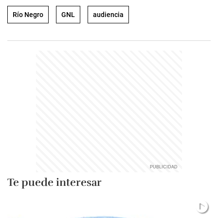
Río Negro
GNL
audiencia
Te puede interesar