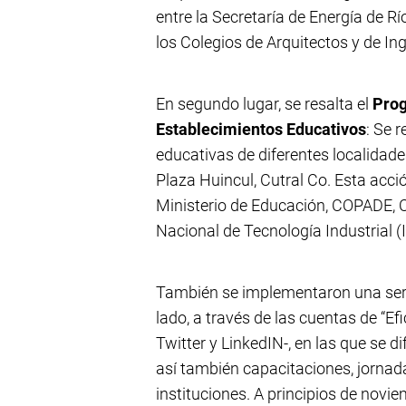
entre la Secretaría de Energía de Rí
los Colegios de Arquitectos y de In
En segundo lugar, se resalta el
Prog
Establecimientos Educativos
: Se 
educativas de diferentes localidade
Plaza Huincul, Cutral Co. Esta acció
Ministerio de Educación, COPADE, C
Nacional de Tecnología Industrial 
También se implementaron una ser
lado, a través de las cuentas de “Ef
Twitter y LinkedIN-, en las que se
así también capacitaciones, jorna
instituciones. A principios de nov