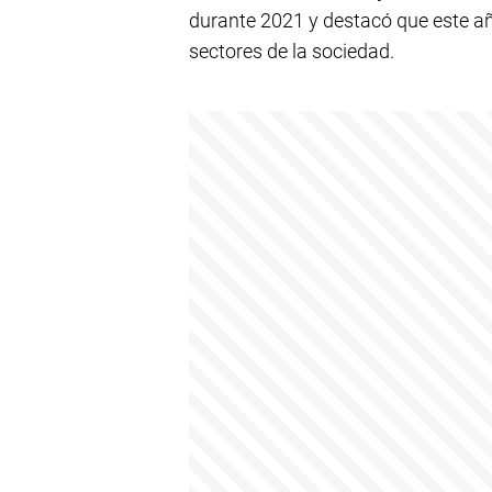
durante 2021 y destacó que este añ
sectores de la sociedad.