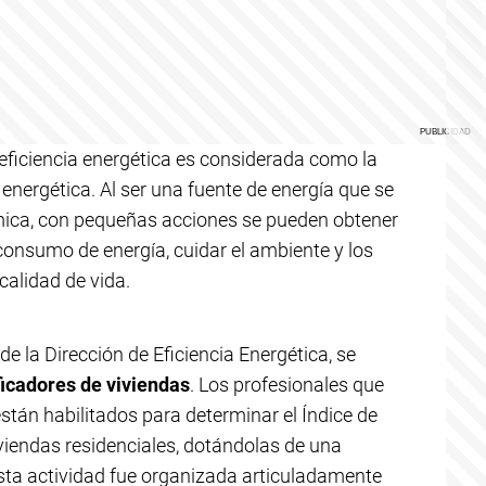
 eficiencia energética es considerada como la
 energética. Al ser una fuente de energía que se
ómica, con pequeñas acciones se pueden obtener
consumo de energía, cuidar el ambiente y los
 calidad de vida.
e la Dirección de Eficiencia Energética, se
ficadores de viviendas
. Los profesionales que
stán habilitados para determinar el Índice de
viendas residenciales, dotándolas de una
Esta actividad fue organizada articuladamente