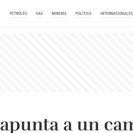
PETRÓLEO
GAS
MINERÍA
POLÍTICA
INTERNACIONALES
apunta a un ca