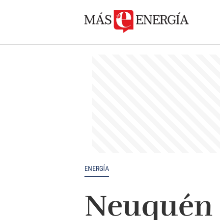
ENERGÍA
Neuquén 