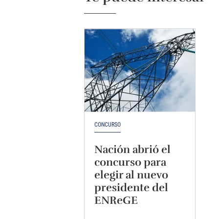
CONCURSO
Nación abrió el
concurso para
elegir al nuevo
presidente del
ENReGE