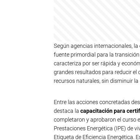
Según agencias internacionales, la
fuente primordial para la transición
caracteriza por ser rápida y econ
grandes resultados para reducir el 
recursos naturales, sin disminuir la
Entre las acciones concretadas desd
destaca la
capacitación para certi
completaron y aprobaron el curso e
Prestaciones Energética (IPE) de vi
Etiqueta de Eficiencia Energética. 