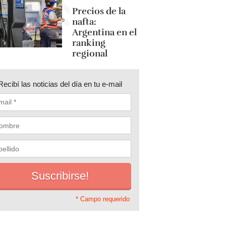
Precios de la
nafta:
Argentina en el
ranking
regional
Recibí las noticias del día en tu e-mail
* Campo requerido