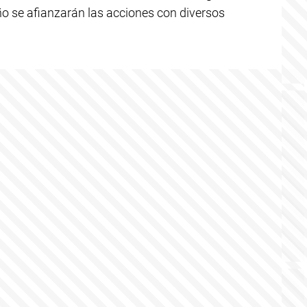
o se afianzarán las acciones con diversos