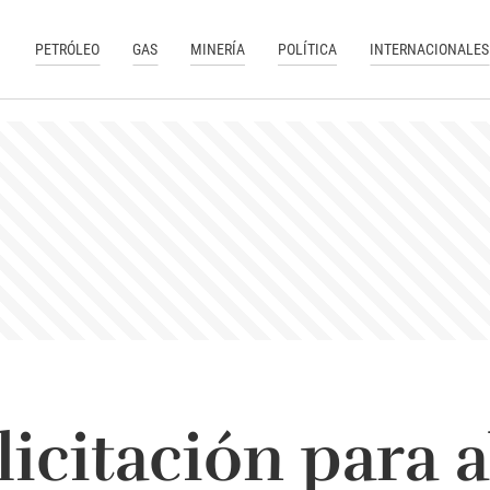
PETRÓLEO
GAS
MINERÍA
POLÍTICA
INTERNACIONALES
licitación para 