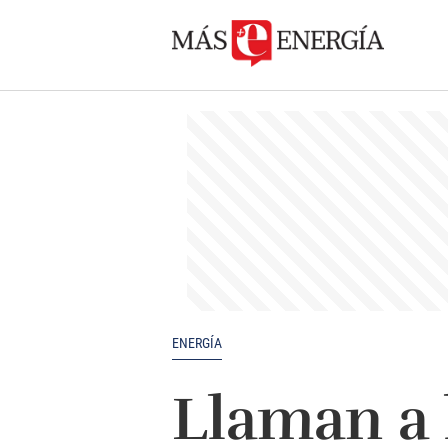
ENERGÍA
Llaman a 