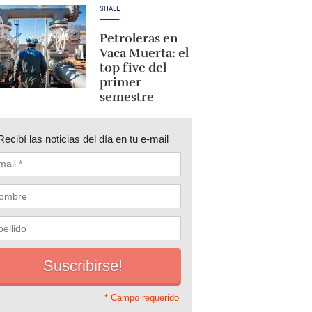
SHALE
Petroleras en
Vaca Muerta: el
top five del
primer
semestre
Recibí las noticias del día en tu e-mail
* Campo requerido