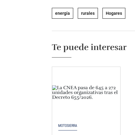
energía
rurales
Hogares
Te puede interesar
MOTOSIERRA