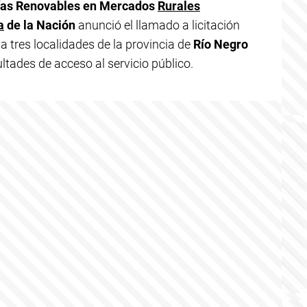
ías Renovables en Mercados
Rurales
a
de la Nación
anunció el llamado a licitación
a tres localidades de la provincia de
Río Negro
tades de acceso al servicio público.