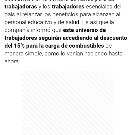
trabajadoras
y los
trabajadores
esenciales del
país al relanzar los beneficios para alcanzan al
personal educativo y de salud. Es así que la
compañía informó que
este universo de
trabajadores seguirán accediendo al descuento
del 15% para la carga de combustibles
de
manera simple, como lo venían haciendo hasta
ahora.