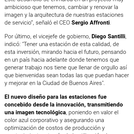
ambicioso que tenemos, cambiar y renovar la
imagen y la arquitectura de nuestras estaciones
de servicio”, señaló el CEO
Sergio Affronti
.
Por último, el vicejefe de gobierno,
Diego Santilli
,
indicó: "Tener una estación de esta calidad, de
esta inversión, mirando hacia el futuro, pensando
en un país hacia adelante donde tenemos que
generar trabajo nos tiene que llenar de orgullo así
que bienvenidas sean todas las que puedan hacer
y mejorar en la Ciudad de Buenos Aires".
El nuevo diseño para las estaciones fue
concebido desde la innovación, transmitiendo
una imagen tecnológica
, poniendo en valor el
color azul corporativo y asegurando una
optimización de costos de producción y