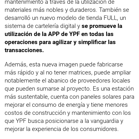
mantenimiento a través de la utilización de
materiales más nobles y duraderos. También se
desarrolló un nuevo modelo de tienda FULL, un
sistema de cartelería digital y
se promueve la
utilización de la APP de YPF en todas las
operaciones para agilizar y simplificar las
transacciones.
Además, esta nueva imagen puede fabricarse
más rápido y al no tener matrices, puede ampliar
notablemente el abanico de proveedores locales
que pueden sumarse al proyecto. Es una estación
más sustentable, cuenta con paneles solares para
mejorar el consumo de energía y tiene menores
costos de construcción y mantenimiento con los
que YPF busca posicionarse a la vanguardia y
mejorar la experiencia de los consumidores.