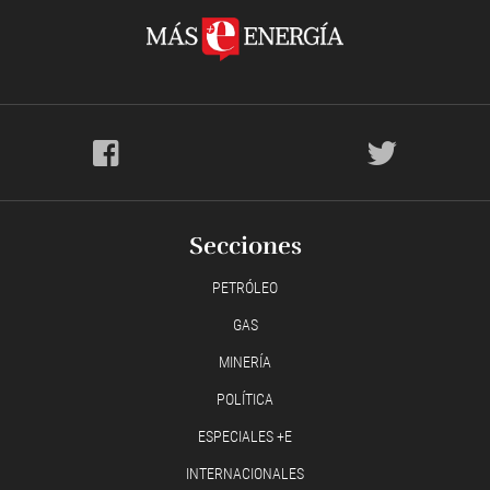
Secciones
PETRÓLEO
GAS
MINERÍA
POLÍTICA
ESPECIALES +E
INTERNACIONALES