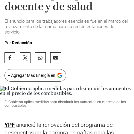
docente y de salud
El anuncio para los trabajadores esenciales fue en el marco del
relanzamiento de la marca para su red de estaciones de
servicio.
Por
Redacción
+ Agregar Más Energía en
El Gobierno aplica medidas para disminuir los aumentos en el precio de los
combustibles.
YPF
anunció la renovación del programa de
descuentos en la compra de naftas para las