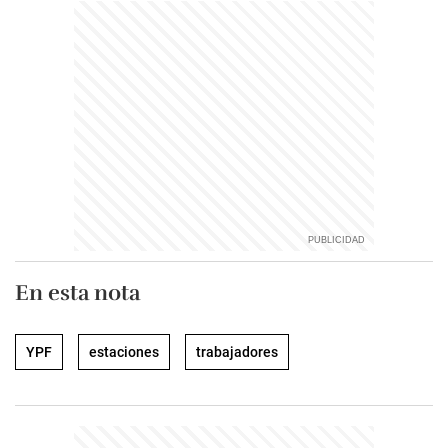
En esta nota
YPF
estaciones
trabajadores