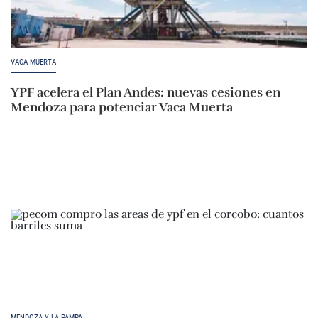
VACA MUERTA
YPF acelera el Plan Andes: nuevas cesiones en
Mendoza para potenciar Vaca Muerta
MENDOZA Y LA PAMPA