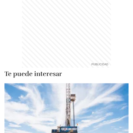
Te puede interesar