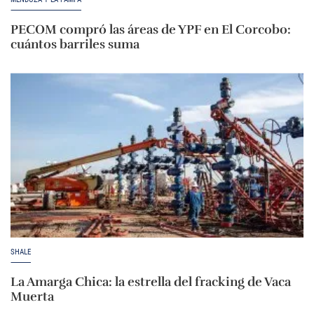
PECOM compró las áreas de YPF en El Corcobo:
cuántos barriles suma
SHALE
La Amarga Chica: la estrella del fracking de Vaca
Muerta