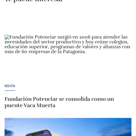
REGIÓN
Fundación Potenciar se consolida como un
puente Vaca Muerta