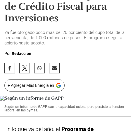
de Crédito Fiscal para
Inversiones
Ya fue otorgado poco más del 20 por ciento del cupo total de la
herramienta, de 1.000 millones de pesos. El programa seguirá
abierto hasta agosto.
Por
Redacción
+ Agregar Más Energía en
Según un informe de GAPP, cae la capacidad ociosa pero persiste la tensión
laboral en las pymes.
En lo que va del año, el
Programa de