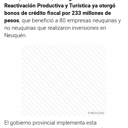
Reactivación Productiva y Turística ya otorgó
bonos de crédito fiscal por 233 millones de
pesos
, que benefició a 80 empresas neuquinas y
no neuquinas que realizaron inversiones en
Neuquén.
El gobierno provincial implementa esta