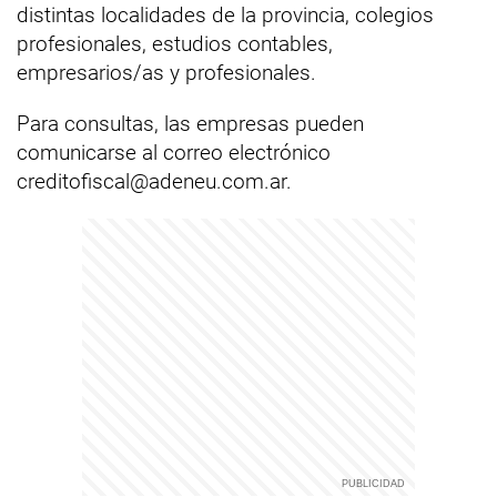
distintas localidades de la provincia, colegios
profesionales, estudios contables,
empresarios/as y profesionales.
Para consultas, las empresas pueden
comunicarse al correo electrónico
creditofiscal@adeneu.com.ar
.