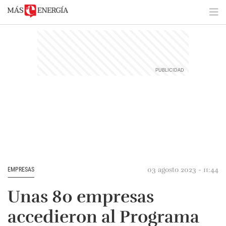
03 agosto 2023 - 11:44
EMPRESAS
Unas 80 empresas
accedieron al Programa