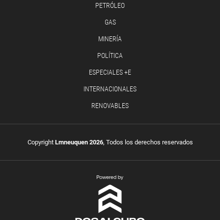
PETRÓLEO
GAS
MINERÍA
POLÍTICA
ESPECIALES +E
INTERNACIONALES
RENOVABLES
Copyright
Lmneuquen 2026
, Todos los derechos reservados