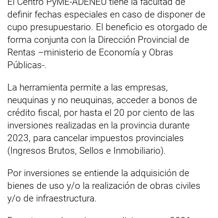
El Centro PyME-ADENEU tiene la facultad de
definir fechas especiales en caso de disponer de
cupo presupuestario. El beneficio es otorgado de
forma conjunta con la Dirección Provincial de
Rentas –ministerio de Economía y Obras
Públicas-.
La herramienta permite a las empresas,
neuquinas y no neuquinas, acceder a bonos de
crédito fiscal, por hasta el 20 por ciento de las
inversiones realizadas en la provincia durante
2023, para cancelar impuestos provinciales
(Ingresos Brutos, Sellos e Inmobiliario).
Por inversiones se entiende la adquisición de
bienes de uso y/o la realización de obras civiles
y/o de infraestructura.