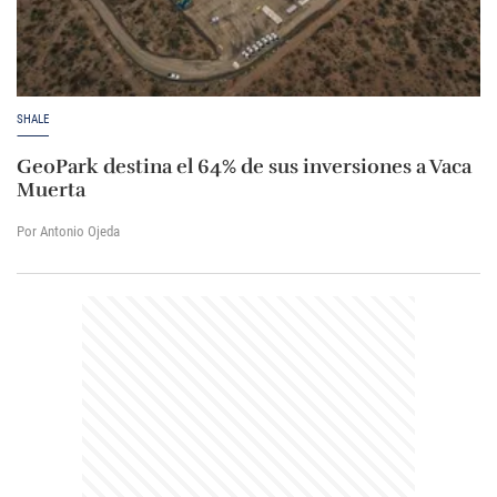
SHALE
GeoPark destina el 64% de sus inversiones a Vaca
Muerta
Por Antonio Ojeda