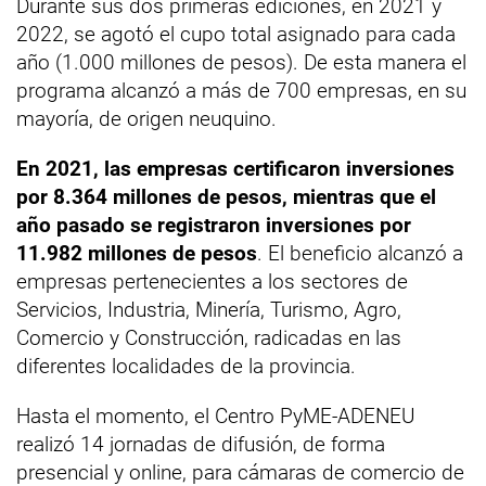
Durante sus dos primeras ediciones, en 2021 y
2022, se agotó el cupo total asignado para cada
año (1.000 millones de pesos). De esta manera el
programa alcanzó a más de 700 empresas, en su
mayoría, de origen neuquino.
En 2021, las empresas certificaron inversiones
por 8.364 millones de pesos, mientras que el
año pasado se registraron inversiones por
11.982 millones de pesos
. El beneficio alcanzó a
empresas pertenecientes a los sectores de
Servicios, Industria, Minería, Turismo, Agro,
Comercio y Construcción, radicadas en las
diferentes localidades de la provincia.
Hasta el momento, el Centro PyME-ADENEU
realizó 14 jornadas de difusión, de forma
presencial y online, para cámaras de comercio de