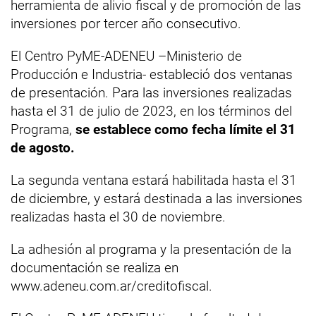
herramienta de alivio fiscal y de promoción de las
inversiones por tercer año consecutivo.
El Centro PyME-ADENEU –Ministerio de
Producción e Industria- estableció dos ventanas
de presentación. Para las inversiones realizadas
hasta el 31 de julio de 2023, en los términos del
Programa,
se establece como fecha límite el 31
de agosto.
La segunda ventana estará habilitada hasta el 31
de diciembre, y estará destinada a las inversiones
realizadas hasta el 30 de noviembre.
La adhesión al programa y la presentación de la
documentación se realiza en
www.adeneu.com.ar/creditofiscal.