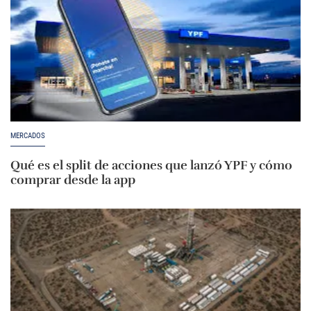
MERCADOS
Qué es el split de acciones que lanzó YPF y cómo
comprar desde la app