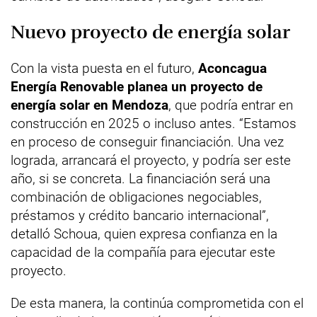
Nuevo proyecto de energía solar
Con la vista puesta en el futuro,
Aconcagua
Energía Renovable planea un proyecto de
energía solar en Mendoza
, que podría entrar en
construcción en 2025 o incluso antes. “Estamos
en proceso de conseguir financiación. Una vez
lograda, arrancará el proyecto, y podría ser este
año, si se concreta. La financiación será una
combinación de obligaciones negociables,
préstamos y crédito bancario internacional”,
detalló Schoua, quien expresa confianza en la
capacidad de la compañía para ejecutar este
proyecto.
De esta manera, la continúa comprometida con el