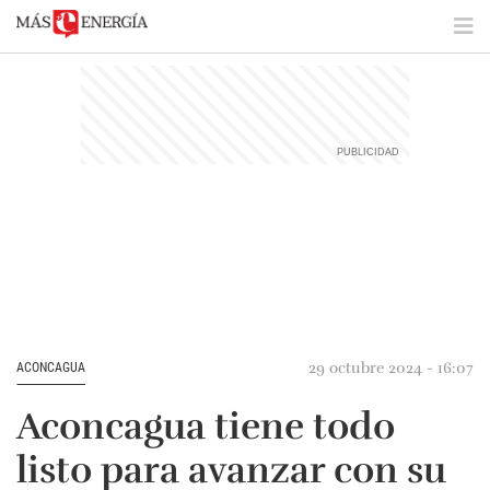
29 octubre 2024 - 16:07
ACONCAGUA
Aconcagua tiene todo
listo para avanzar con su