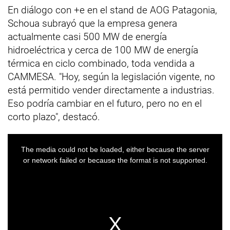
En diálogo con +e en el stand de AOG Patagonia,
Schoua subrayó que la empresa genera
actualmente casi 500 MW de energía
hidroeléctrica y cerca de 100 MW de energía
térmica en ciclo combinado, toda vendida a
CAMMESA. "Hoy, según la legislación vigente, no
está permitido vender directamente a industrias.
Eso podría cambiar en el futuro, pero no en el
corto plazo", destacó.