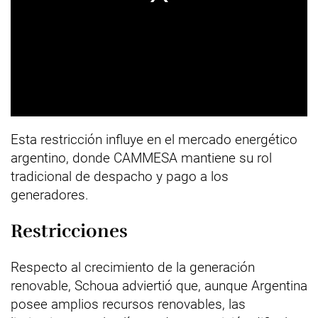
Esta restricción influye en el mercado energético
argentino, donde CAMMESA mantiene su rol
tradicional de despacho y pago a los
generadores.
Restricciones
Respecto al crecimiento de la generación
renovable, Schoua adviertió que, aunque Argentina
posee amplios recursos renovables, las