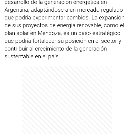
desarrollo de la generación energética en
Argentina, adaptándose a un mercado regulado
que podría experimentar cambios. La expansión
de sus proyectos de energía renovable, como el
plan solar en Mendoza, es un paso estratégico
que podría fortalecer su posición en el sector y
contribuir al crecimiento de la generación
sustentable en el país.