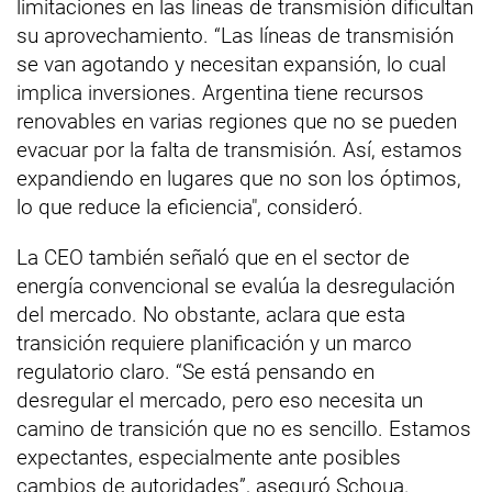
limitaciones en las líneas de transmisión dificultan
su aprovechamiento. “Las líneas de transmisión
se van agotando y necesitan expansión, lo cual
implica inversiones. Argentina tiene recursos
renovables en varias regiones que no se pueden
evacuar por la falta de transmisión. Así, estamos
expandiendo en lugares que no son los óptimos,
lo que reduce la eficiencia", consideró.
La CEO también señaló que en el sector de
energía convencional se evalúa la desregulación
del mercado. No obstante, aclara que esta
transición requiere planificación y un marco
regulatorio claro. “Se está pensando en
desregular el mercado, pero eso necesita un
camino de transición que no es sencillo. Estamos
expectantes, especialmente ante posibles
cambios de autoridades”, aseguró Schoua.