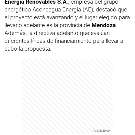
Energía Renovables S.A
., empresa del grupo
energético Aconcagua Energía (AE), destacó que
el proyecto está avanzando y el lugar elegido para
llevarlo adelante es la provincia de
Mendoza
.
Además, la directiva adelantó que evalúan
diferentes líneas de financiamiento para llevar a
cabo la propuesta.