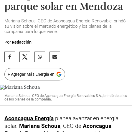
parque solar en Mendoza
Mariana Schoua, CEO de Aconcagua Energía Renovable, brindó
su visión sobre el mercado energético y los planes de la
compañía para lo que viene.
Por
Redacción
+ Agregar Más Energía en
Mariana Schoua, CEO de Aconcagua Energía Renovables S.A., brindó detalles
de los planes de la compañía.
Aconcagua Energía
planea avanzar en energía
solar.
Mariana Schoua
, CEO de
Aconcagua