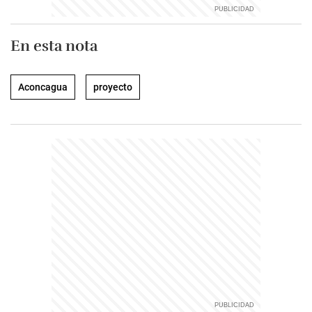
En esta nota
Aconcagua
proyecto