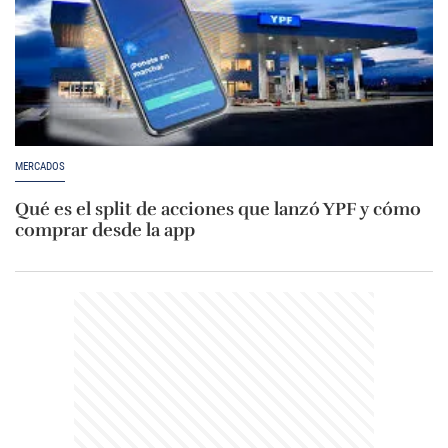
MERCADOS
Qué es el split de acciones que lanzó YPF y cómo
comprar desde la app