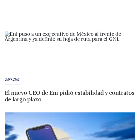
EMPRESAS
El nuevo CEO de Eni pidió estabilidad y contratos
de largo plazo