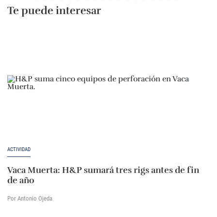
Te puede interesar
ACTIVIDAD
Vaca Muerta: H&P sumará tres rigs antes de fin
de año
Por Antonio Ojeda