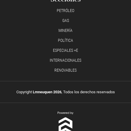
PETRÓLEO
GAS
MINERÍA
POLÍTICA
ESPECIALES +E
INTERNACIONALES
RENOVABLES
Copyright
Lmneuquen 2026
, Todos los derechos reservados