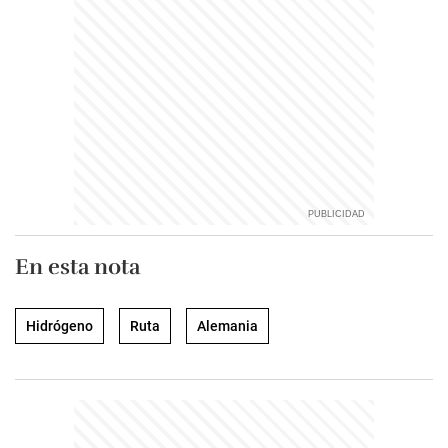
En esta nota
Hidrógeno
Ruta
Alemania