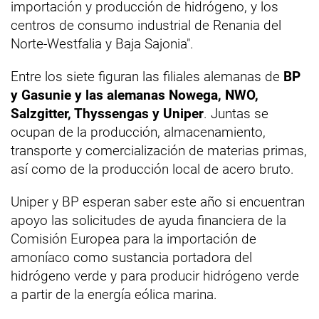
importación y producción de hidrógeno, y los
centros de consumo industrial de Renania del
Norte-Westfalia y Baja Sajonia".
Entre los siete figuran las filiales alemanas de
BP
y Gasunie y las alemanas Nowega, NWO,
Salzgitter, Thyssengas y Uniper
. Juntas se
ocupan de la producción, almacenamiento,
transporte y comercialización de materias primas,
así como de la producción local de acero bruto.
Uniper y BP esperan saber este año si encuentran
apoyo las solicitudes de ayuda financiera de la
Comisión Europea para la importación de
amoníaco como sustancia portadora del
hidrógeno verde y para producir hidrógeno verde
a partir de la energía eólica marina.