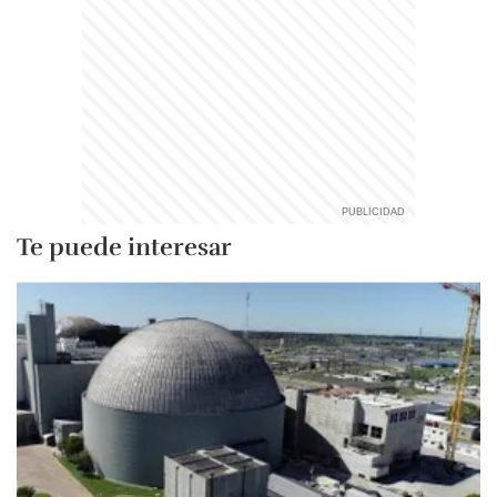
Te puede interesar