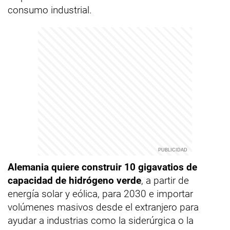
consumo industrial.
Alemania quiere construir 10 gigavatios de
capacidad de hidrógeno verde
, a partir de
energía solar y eólica, para 2030 e importar
volúmenes masivos desde el extranjero para
ayudar a industrias como la siderúrgica o la