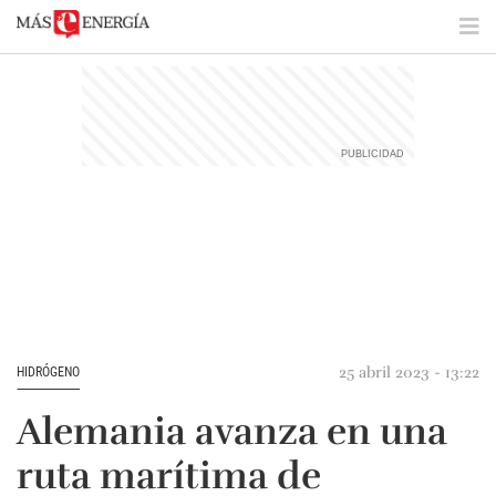
25 abril 2023 - 13:22
HIDRÓGENO
Alemania avanza en una
ruta marítima de