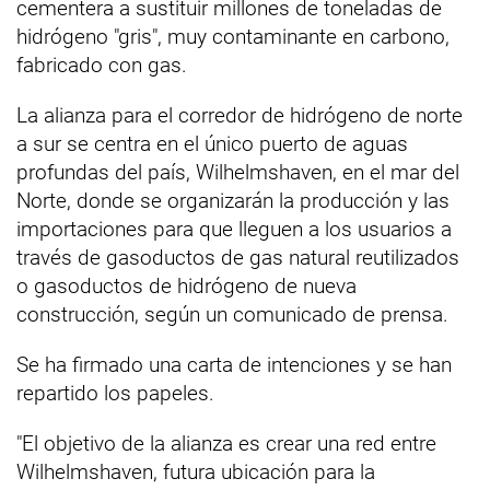
cementera a sustituir millones de toneladas de
hidrógeno "gris", muy contaminante en carbono,
fabricado con gas.
La alianza para el corredor de hidrógeno de norte
a sur se centra en el único puerto de aguas
profundas del país, Wilhelmshaven, en el mar del
Norte, donde se organizarán la producción y las
importaciones para que lleguen a los usuarios a
través de gasoductos de gas natural reutilizados
o gasoductos de hidrógeno de nueva
construcción, según un comunicado de prensa.
Se ha firmado una carta de intenciones y se han
repartido los papeles.
"El objetivo de la alianza es crear una red entre
Wilhelmshaven, futura ubicación para la