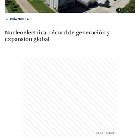
ENERGÍA NUCLEAR
Nucleoeléctrica: récord de generación y
expansión global