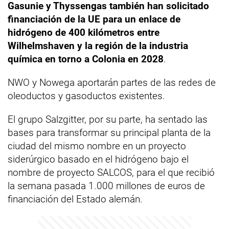
Gasunie y Thyssengas también han solicitado
financiación de la UE para un enlace de
hidrógeno de 400 kilómetros entre
Wilhelmshaven y la región de la industria
química en torno a Colonia en 2028
.
NWO y Nowega aportarán partes de las redes de
oleoductos y gasoductos existentes.
El grupo Salzgitter, por su parte, ha sentado las
bases para transformar su principal planta de la
ciudad del mismo nombre en un proyecto
siderúrgico basado en el hidrógeno bajo el
nombre de proyecto SALCOS, para el que recibió
la semana pasada 1.000 millones de euros de
financiación del Estado alemán.