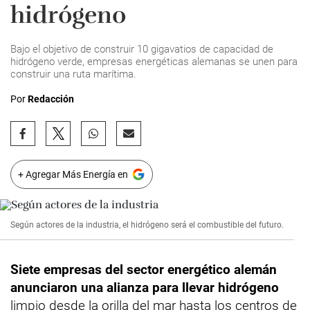
hidrógeno
Bajo el objetivo de construir 10 gigavatios de capacidad de
hidrógeno verde, empresas energéticas alemanas se unen para
construir una ruta marítima.
Por
Redacción
+ Agregar Más Energía en
Según actores de la industria, el hidrógeno será el combustible del futuro.
Siete empresas del sector energético alemán
anunciaron una alianza para llevar hidrógeno
limpio desde la orilla del mar hasta los centros de