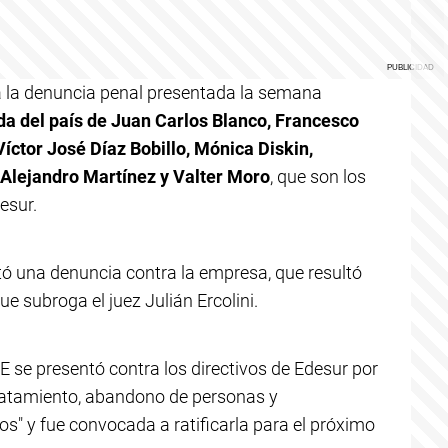
ia la denuncia penal presentada la semana
ida del país de Juan Carlos Blanco, Francesco
Víctor José Díaz Bobillo, Mónica Diskin,
 Alejandro Martínez y Valter Moro
, que son los
esur.
 una denuncia contra la empresa, que resultó
ue subroga el juez Julián Ercolini.
E se presentó contra los directivos de Edesur por
ratamiento, abandono de personas y
os" y fue convocada a ratificarla para el próximo