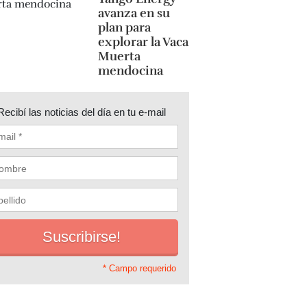
avanza en su
plan para
explorar la Vaca
Muerta
mendocina
Recibí las noticias del día en tu e-mail
* Campo requerido