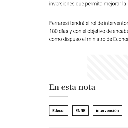
inversiones que permita mejorar la 
Ferraresi tendrá el rol de intervent
180 días y con el objetivo de encabe
como dispuso el ministro de Econo
En esta nota
Edesur
ENRE
intervención