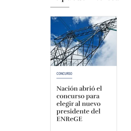
CONCURSO
Nación abrió el
concurso para
elegir al nuevo
presidente del
ENReGE