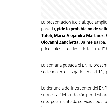
La presentación judicial, que ampl
pasada,
pide la prohibición de sal
Tutoli, María Alejandra Martínez, 
Giovanni Zanchetta, Jaime Barba,
principales directivos de la firma Ed
La semana pasada el ENRE presentó
sorteada en el juzgado federal 11, q
La denuncia del interventor del ENR
supuesta "defraudación por desba
entorpecimiento de servicios públic