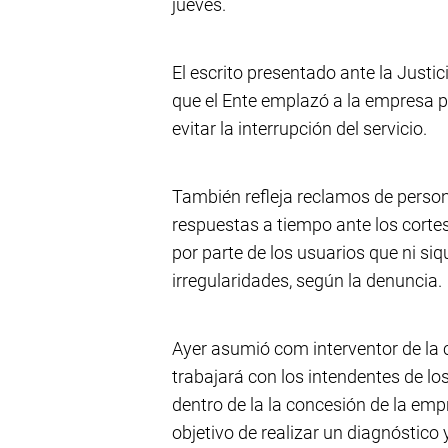
jueves.
El escrito presentado ante la Justic
que el Ente emplazó a la empresa 
evitar la interrupción del servicio.
También refleja reclamos de perso
respuestas a tiempo ante los cortes
por parte de los usuarios que ni siq
irregularidades, según la denuncia.
Ayer asumió com interventor de la 
trabajará con los intendentes de l
dentro de la la concesión de la empr
objetivo de realizar un diagnóstic