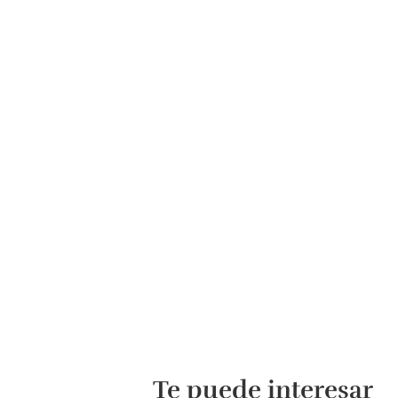
Te puede interesar