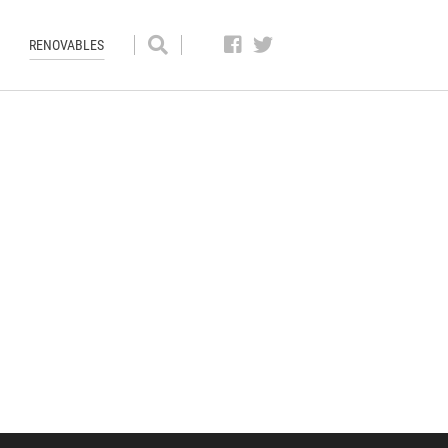
RENOVABLES