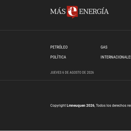
PETRÓLEO
GAS
POLÍTICA
INTERNACIONALE
JUEVES
6 DE
AGOSTO
DE 2026
Copyright
Lmneuquen 2026
, Todos los derechos r