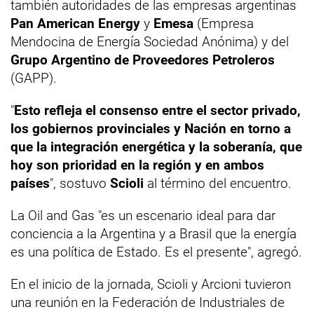
también autoridades de las empresas argentinas
Pan American Energy
y
Emesa
(Empresa
Mendocina de Energía Sociedad Anónima) y del
Grupo Argentino de Proveedores Petroleros
(GAPP).
"
Esto refleja el consenso entre el sector privado,
los gobiernos provinciales y Nación en torno a
que la integración energética y la soberanía, que
hoy son prioridad en la región y en ambos
países
", sostuvo
Scioli
al término del encuentro.
La Oil and Gas "es un escenario ideal para dar
conciencia a la Argentina y a Brasil que la energía
es una política de Estado. Es el presente", agregó.
En el inicio de la jornada, Scioli y Arcioni tuvieron
una reunión en la Federación de Industriales de