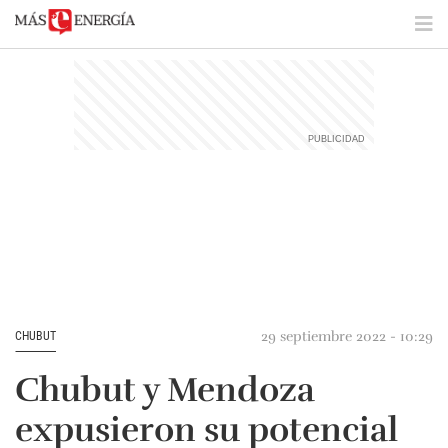
29 septiembre 2022 - 10:29
CHUBUT
Chubut y Mendoza
expusieron su potencial