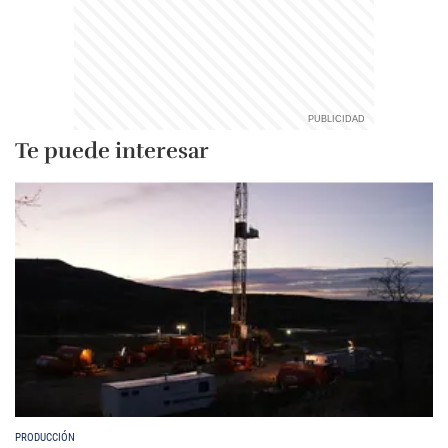
Te puede interesar
PRODUCCIÓN