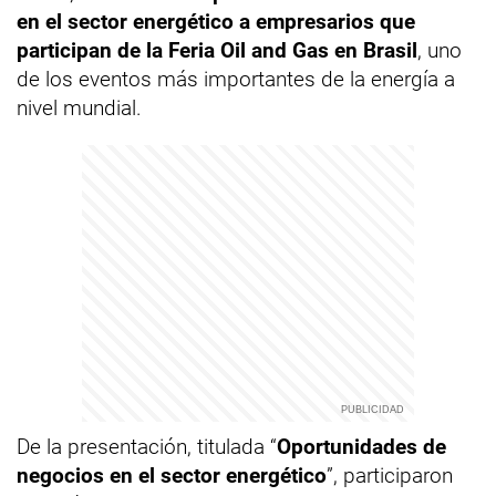
en el sector energético a empresarios que
participan de la Feria Oil and Gas en Brasil
, uno
de los eventos más importantes de la energía a
nivel mundial.
De la presentación, titulada “
Oportunidades de
negocios en el sector energético
”, participaron