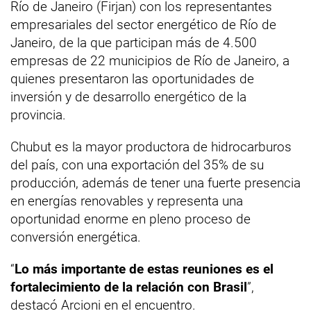
Río de Janeiro (Firjan) con los representantes
empresariales del sector energético de Río de
Janeiro, de la que participan más de 4.500
empresas de 22 municipios de Río de Janeiro, a
quienes presentaron las oportunidades de
inversión y de desarrollo energético de la
provincia.
Chubut es la mayor productora de hidrocarburos
del país, con una exportación del 35% de su
producción, además de tener una fuerte presencia
en energías renovables y representa una
oportunidad enorme en pleno proceso de
conversión energética.
“
Lo más importante de estas reuniones es el
fortalecimiento de la relación con Brasil
”,
destacó Arcioni en el encuentro.