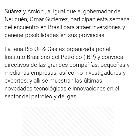
Suárez y Arcioni, al igual que el gobernador de
Neuquén, Omar Gutiérrez, participan esta semana
del encuentro en Brasil para atraer inversiones y
generar posibilidades en sus provincias.
La feria Rio Oil & Gas es organizada por el
Instituto Brasileño del Petróleo (IBP) y convoca
directivos de las grandes compañías, pequeñas y
medianas empresas, así como investigadores y
expertos, y allí se muestran las últimas
novedades tecnológicas e innovaciones en el
sector del petróleo y del gas.