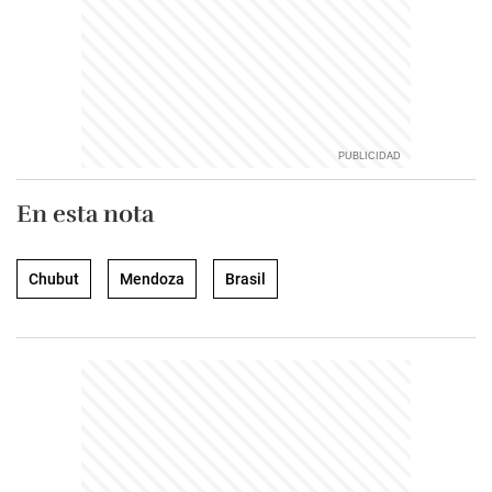
En esta nota
Chubut
Mendoza
Brasil