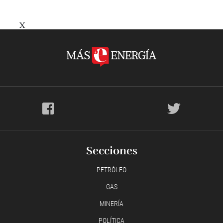
X
Secciones
PETRÓLEO
GAS
MINERÍA
POLÍTICA