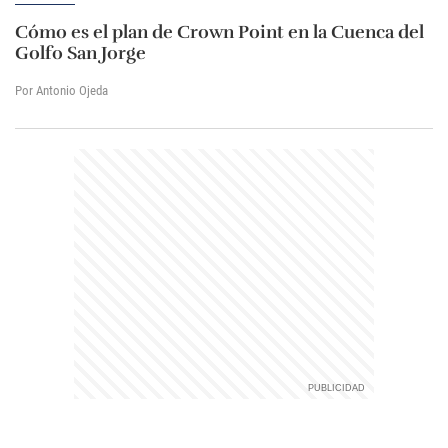
Cómo es el plan de Crown Point en la Cuenca del
Golfo San Jorge
Por Antonio Ojeda