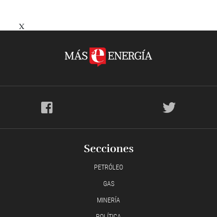
X
Secciones
PETRÓLEO
GAS
MINERÍA
POLÍTICA