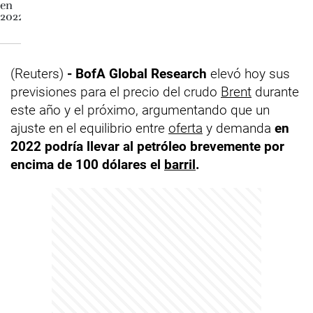
(Reuters)
- BofA Global Research
elevó hoy sus
previsiones para el precio del crudo
Brent
durante
este año y el próximo, argumentando que un
ajuste en el equilibrio entre
oferta
y demanda
en
2022 podría llevar al petróleo brevemente por
encima de 100 dólares el
barril
.