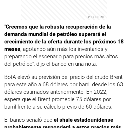
"
Creemos que la robusta recuperación de la
demanda mundial de petróleo superará el
crecimiento de la oferta durante los próximos 18
meses
, agotando aún más los inventarios y
preparando el escenario para precios más altos
del petróleo", dijo el banco en una nota.
BofA elevó su previsión del precio del crudo Brent
para este año a 68 dólares por barril desde los 63
dólares estimados anteriormente. En 2022,
espera que el Brent promedie 75 dólares por
barril frente a su cálculo previo de 60 dólares.
El banco señaló que
el shale estadounidense
probablemente responderá a estos precios más