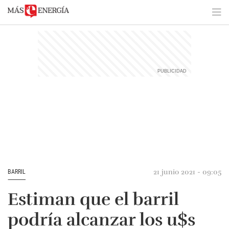
21 junio 2021 - 09:05
BARRIL
Estiman que el barril
podría alcanzar los u$s