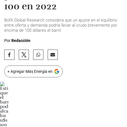
100 en 2022
BofA Global Research considera que un ajuste en el equilibrio
entre oferta y demanda podría llevar al crudo brevemente por
encima de 100 dólares el barril.
Por
Redacción
+ Agregar Más Energía en