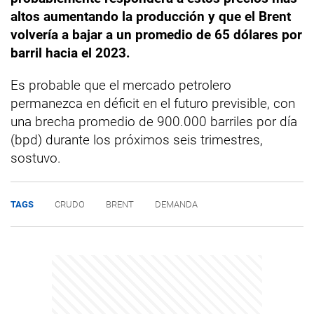
altos aumentando la producción y que el Brent
volvería a bajar a un promedio de 65 dólares por
barril hacia el 2023.
Es probable que el mercado petrolero
permanezca en déficit en el futuro previsible, con
una brecha promedio de 900.000 barriles por día
(bpd) durante los próximos seis trimestres,
sostuvo.
TAGS
CRUDO
BRENT
DEMANDA