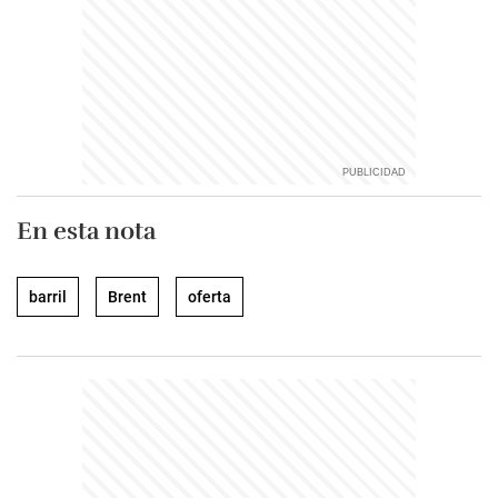
En esta nota
barril
Brent
oferta