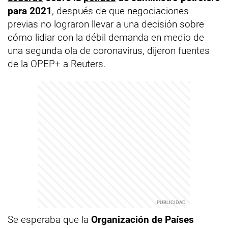
para
2021
, después de que negociaciones
previas no lograron llevar a una decisión sobre
cómo lidiar con la débil demanda en medio de
una segunda ola de coronavirus, dijeron fuentes
de la OPEP+ a Reuters.
Se esperaba que la
Organización de Países