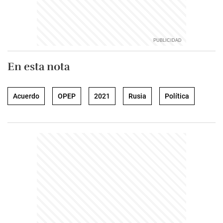
En esta nota
Acuerdo
OPEP
2021
Rusia
Política