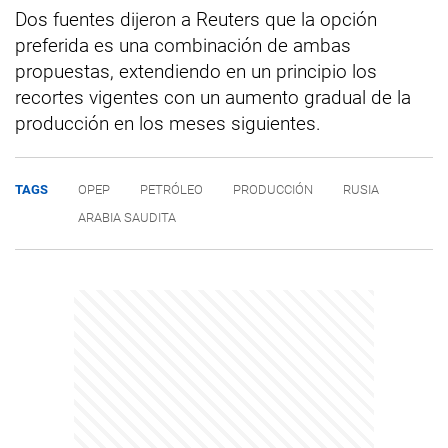
Dos fuentes dijeron a Reuters que la opción
preferida es una combinación de ambas
propuestas, extendiendo en un principio los
recortes vigentes con un aumento gradual de la
producción en los meses siguientes.
TAGS
OPEP
PETRÓLEO
PRODUCCIÓN
RUSIA
ARABIA SAUDITA