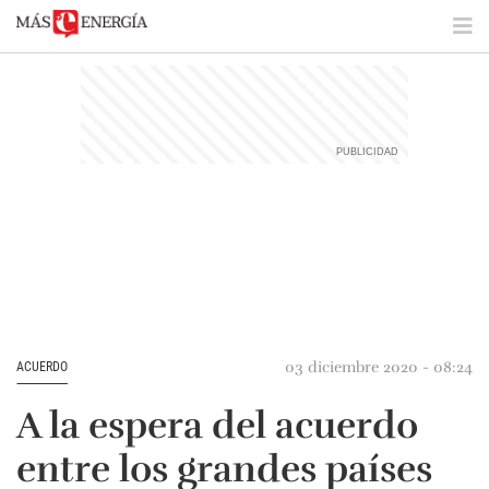
03 diciembre 2020 - 08:24
ACUERDO
A la espera del acuerdo
entre los grandes países