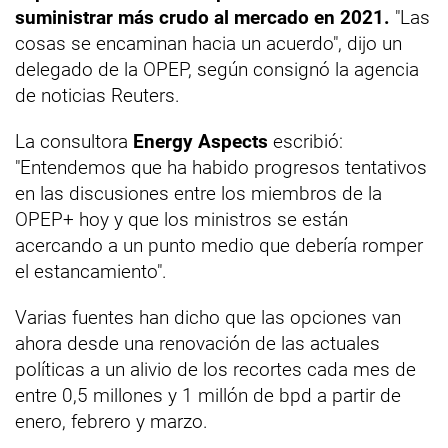
suministrar más crudo al mercado en 2021.
"Las
cosas se encaminan hacia un acuerdo", dijo un
delegado de la OPEP, según consignó la agencia
de noticias Reuters.
La consultora
Energy Aspects
escribió:
"Entendemos que ha habido progresos tentativos
en las discusiones entre los miembros de la
OPEP+ hoy y que los ministros se están
acercando a un punto medio que debería romper
el estancamiento".
Varias fuentes han dicho que las opciones van
ahora desde una renovación de las actuales
políticas a un alivio de los recortes cada mes de
entre 0,5 millones y 1 millón de bpd a partir de
enero, febrero y marzo.