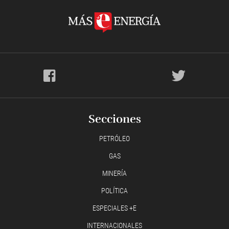
Secciones
PETRÓLEO
GAS
MINERÍA
POLÍTICA
ESPECIALES +E
INTERNACIONALES