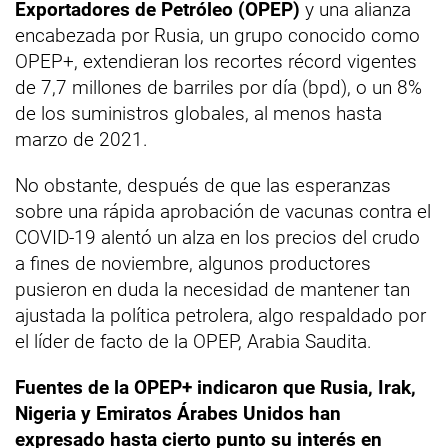
Exportadores de Petróleo (OPEP)
y una alianza
encabezada por Rusia, un grupo conocido como
OPEP+, extendieran los recortes récord vigentes
de 7,7 millones de barriles por día (bpd), o un 8%
de los suministros globales, al menos hasta
marzo de 2021.
No obstante, después de que las esperanzas
sobre una rápida aprobación de vacunas contra el
COVID-19 alentó un alza en los precios del crudo
a fines de noviembre, algunos productores
pusieron en duda la necesidad de mantener tan
ajustada la política petrolera, algo respaldado por
el líder de facto de la OPEP, Arabia Saudita.
Fuentes de la OPEP+ indicaron que Rusia, Irak,
Nigeria y Emiratos Árabes Unidos han
expresado hasta cierto punto su interés en