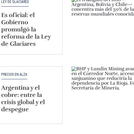
LEY DE GLACIARES
Es oficial: el
Gobierno
promulgó la
reforma de la Ley
de Glaciares
PRECIOS EN ALZA
Argentina y el
cobre: entre la
crisis global y el
despegue