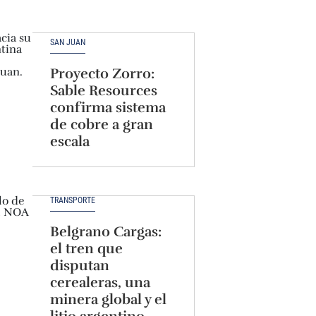
SAN JUAN
Proyecto Zorro:
Sable Resources
confirma sistema
de cobre a gran
escala
TRANSPORTE
Belgrano Cargas:
el tren que
disputan
cerealeras, una
minera global y el