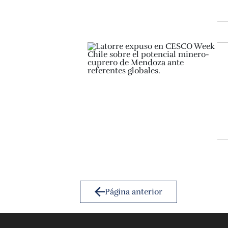
Página anterior