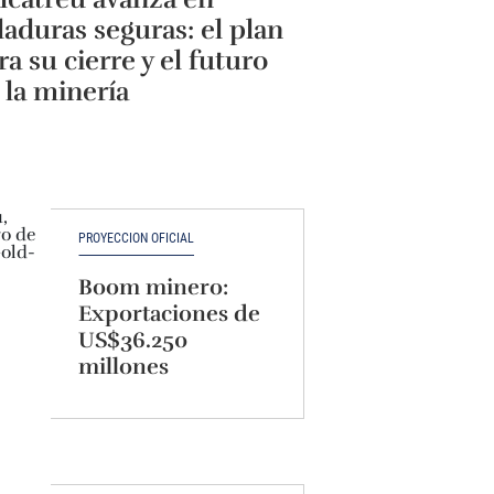
laduras seguras: el plan
ra su cierre y el futuro
 la minería
PROYECCIÓN OFICIAL
Boom minero:
Exportaciones de
US$36.250
millones