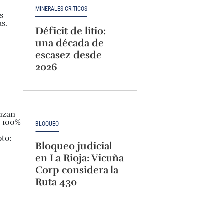
MINERALES CRÍTICOS
Déficit de litio:
una década de
escasez desde
2026
BLOQUEO
Bloqueo judicial
en La Rioja: Vicuña
Corp considera la
Ruta 430