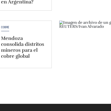
en Argentina?
COBRE
Mendoza
consolida distritos
mineros para el
cobre global