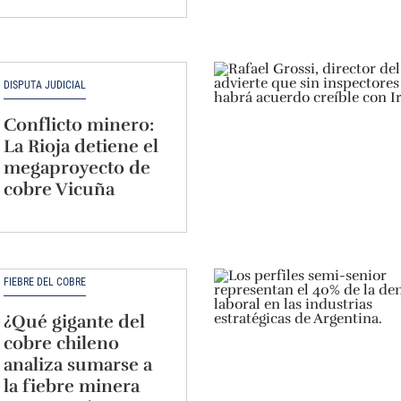
DISPUTA JUDICIAL
Conflicto minero:
La Rioja detiene el
megaproyecto de
cobre Vicuña
FIEBRE DEL COBRE
¿Qué gigante del
cobre chileno
analiza sumarse a
la fiebre minera