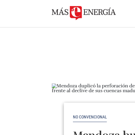
NO CONVENCIONAL