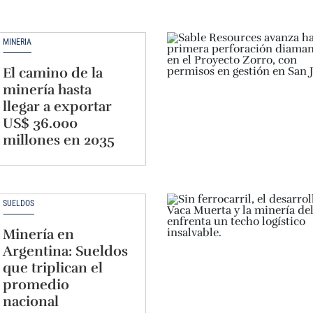
MINERÍA
El camino de la
minería hasta
llegar a exportar
US$ 36.000
millones en 2035
SUELDOS
Minería en
Argentina: Sueldos
que triplican el
promedio
nacional